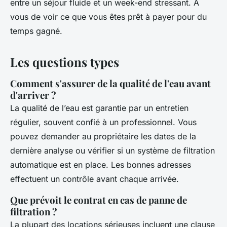
entre un séjour fluide et un week-end stressant. À
vous de voir ce que vous êtes prêt à payer pour du
temps gagné.
Les questions types
Comment s'assurer de la qualité de l'eau avant
d'arriver ?
La qualité de l’eau est garantie par un entretien
régulier, souvent confié à un professionnel. Vous
pouvez demander au propriétaire les dates de la
dernière analyse ou vérifier si un système de filtration
automatique est en place. Les bonnes adresses
effectuent un contrôle avant chaque arrivée.
Que prévoit le contrat en cas de panne de
filtration ?
La plupart des locations sérieuses incluent une clause