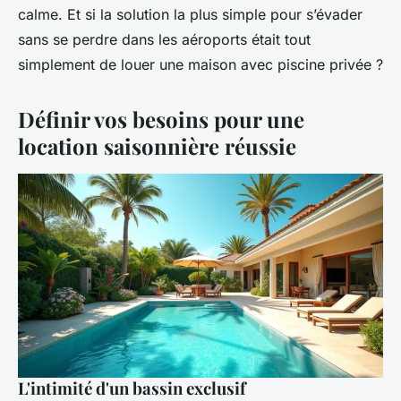
calme. Et si la solution la plus simple pour s’évader
sans se perdre dans les aéroports était tout
simplement de louer une maison avec piscine privée ?
Définir vos besoins pour une
location saisonnière réussie
L'intimité d'un bassin exclusif