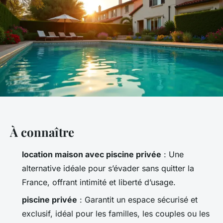
À connaître
location maison avec piscine privée
: Une
alternative idéale pour s’évader sans quitter la
France, offrant intimité et liberté d’usage.
piscine privée
: Garantit un espace sécurisé et
exclusif, idéal pour les familles, les couples ou les