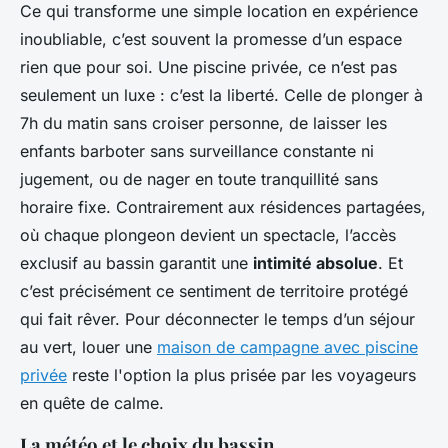
Ce qui transforme une simple location en expérience
inoubliable, c’est souvent la promesse d’un espace
rien que pour soi. Une piscine privée, ce n’est pas
seulement un luxe : c’est la liberté. Celle de plonger à
7h du matin sans croiser personne, de laisser les
enfants barboter sans surveillance constante ni
jugement, ou de nager en toute tranquillité sans
horaire fixe. Contrairement aux résidences partagées,
où chaque plongeon devient un spectacle, l’accès
exclusif au bassin garantit une
intimité absolue
. Et
c’est précisément ce sentiment de territoire protégé
qui fait rêver. Pour déconnecter le temps d’un séjour
au vert, louer une
maison de campagne avec piscine
privée
reste l'option la plus prisée par les voyageurs
en quête de calme.
La météo et le choix du bassin