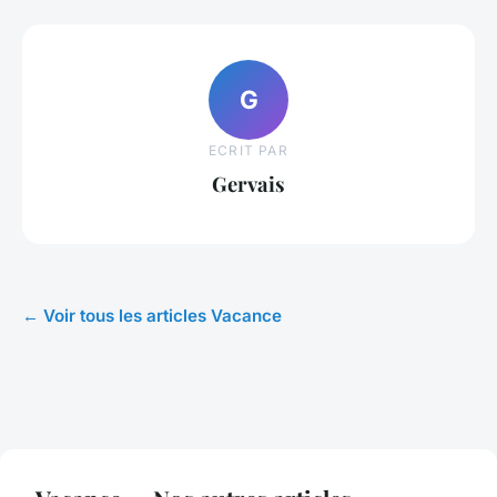
G
ECRIT PAR
Gervais
← Voir tous les articles Vacance