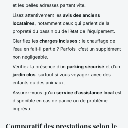
et les belles adresses partent vite.
Lisez attentivement les
avis des anciens
locataires
, notamment ceux qui parlent de la
propreté du bassin ou de l’état de l’équipement.
Clarifiez les
charges incluses
: le chauffage de
l’eau en fait-il partie ? Parfois, c’est un supplément
non négligeable.
Vérifiez la présence d’un
parking sécurisé
et d’un
jardin clos
, surtout si vous voyagez avec des
enfants ou des animaux.
Assurez-vous qu’un
service d’assistance local
est
disponible en cas de panne ou de problème
imprévu.
Comparatif des prestations selon le