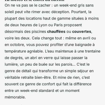
On ne va pas se le cacher : un week-end gris sans
soleil peut vite rimer avec déception. Pourtant, la
plupart des locations haut de gamme situées à moins
de deux heures de Lyon ou Paris proposent
désormais des piscines
chauffées
ou
couvertes
,
voire les deux. Cela change tout : même en avril ou
en octobre, vous pouvez profiter d’une baignade à
température agréable. L’eau maintenue à une trentaine
de degrés, un abri en verre qui laisse passer la
lumière, un peu de buée sur les parois… C’est le
genre de détail qui transforme un simple séjour en
véritable retraite bien-être. Et mine de rien, c’est
souvent ce genre de confort qui fait la différence
entre un week-end standard et un moment
mémorable.