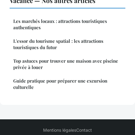
Vacance — Nos autres articles
Les marchés locaux : attractions touristiques
authentiques
L'essor du tourisme spatial : les attractions
touristiques du futur
Top astuces pour trouver une maison avec piscine
privée à louer
Guide pratique pour préparer une excursion
culturelle
Mentions légales
Contact