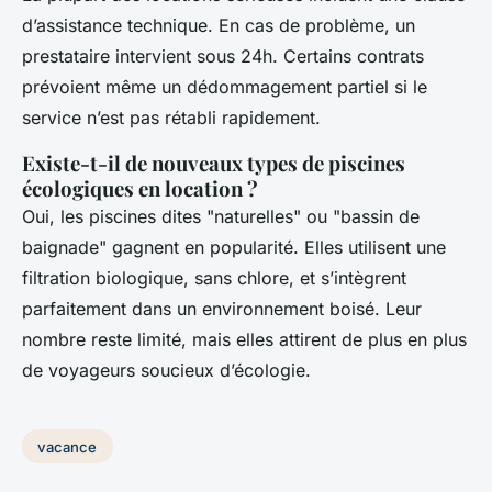
d’assistance technique. En cas de problème, un
prestataire intervient sous 24h. Certains contrats
prévoient même un dédommagement partiel si le
service n’est pas rétabli rapidement.
Existe-t-il de nouveaux types de piscines
écologiques en location ?
Oui, les piscines dites "naturelles" ou "bassin de
baignade" gagnent en popularité. Elles utilisent une
filtration biologique, sans chlore, et s’intègrent
parfaitement dans un environnement boisé. Leur
nombre reste limité, mais elles attirent de plus en plus
de voyageurs soucieux d’écologie.
vacance