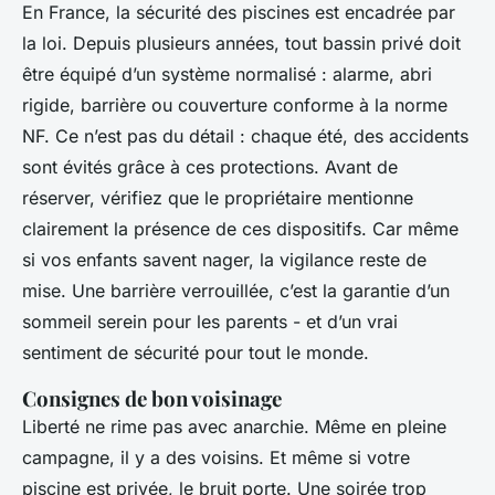
En France, la sécurité des piscines est encadrée par
la loi. Depuis plusieurs années, tout bassin privé doit
être équipé d’un système normalisé : alarme, abri
rigide, barrière ou couverture conforme à la norme
NF. Ce n’est pas du détail : chaque été, des accidents
sont évités grâce à ces protections. Avant de
réserver, vérifiez que le propriétaire mentionne
clairement la présence de ces dispositifs. Car même
si vos enfants savent nager, la vigilance reste de
mise. Une barrière verrouillée, c’est la garantie d’un
sommeil serein pour les parents - et d’un vrai
sentiment de sécurité pour tout le monde.
Consignes de bon voisinage
Liberté ne rime pas avec anarchie. Même en pleine
campagne, il y a des voisins. Et même si votre
piscine est privée, le bruit porte. Une soirée trop