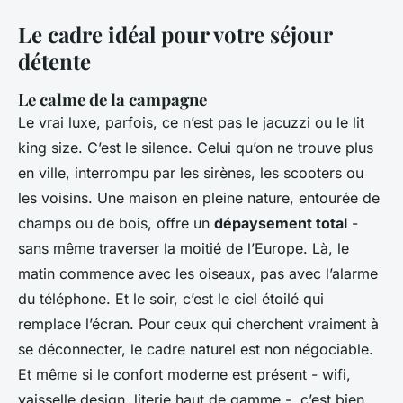
Le cadre idéal pour votre séjour
détente
Le calme de la campagne
Le vrai luxe, parfois, ce n’est pas le jacuzzi ou le lit
king size. C’est le silence. Celui qu’on ne trouve plus
en ville, interrompu par les sirènes, les scooters ou
les voisins. Une maison en pleine nature, entourée de
champs ou de bois, offre un
dépaysement total
-
sans même traverser la moitié de l’Europe. Là, le
matin commence avec les oiseaux, pas avec l’alarme
du téléphone. Et le soir, c’est le ciel étoilé qui
remplace l’écran. Pour ceux qui cherchent vraiment à
se déconnecter, le cadre naturel est non négociable.
Et même si le confort moderne est présent - wifi,
vaisselle design, literie haut de gamme -, c’est bien