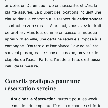
arrosée, un DJ un peu trop enthousiaste, et c’est la
plainte assurée. La plupart des locations incluent une
clause dans le contrat sur le respect du
cadre sonore
- surtout en zone rurale. Alors oui, vous avez le droit
de profiter. Mais tout comme on baisse la musique
après 22h en ville, une certaine retenue s’impose à la
campagne. D’autant que l’ambiance "low noise" est
souvent plus agréable : une discussion, un verre, le
clapotis de l’eau… Parfois, l’art de la fête, c’est aussi
celui de la mesure.
Conseils pratiques pour une
réservation sereine
Anticipez la réservation
, surtout pour les week-
ends de printemps ou d’été. La demande est forte