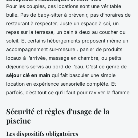
Pour les couples, ces locations sont une véritable
bulle. Pas de baby-sitter à prévenir, pas d’horaires de
restaurant à respecter. Juste un espace à soi, un
repas sur la terrasse, un bain à deux au coucher du
soleil. Et certains hébergements proposent même un
accompagnement sur-mesure : panier de produits
locaux à l’arrivée, massage en chambre, ou petits
déjeuners servis au bord de l’eau. C’est ce genre de
séjour clé en main
qui fait basculer une simple
location en expérience sensorielle complète. Et
parfois, c’est tout ce qu’il faut pour raviver la flamme.
Sécurité et règles d'usage de la
piscine
Les dispositifs obligatoires