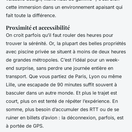
cette immersion dans un environnement apaisant qui
fait toute la différence.
Proximité et accessibilité
On croit parfois qu’il faut rouler des heures pour
trouver la sérénité. Or, la plupart des belles propriétés
avec piscine privée se situent à moins de deux heures
de grandes métropoles. C’est l’idéal pour un week-
end surprise, sans perdre une journée entière en
transport. Que vous partiez de Paris, Lyon ou même
Lille, une escapade de 90 minutes suffit souvent à
basculer dans un autre monde. Et plus le trajet est
court, plus on est tenté de répéter l’expérience. En
somme, plus besoin d’accumuler des RTT ou de se
ruiner en billets d’avion : la déconnexion, parfois, est
à portée de GPS.