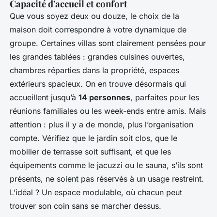
Capacité d'accueil et confort
Que vous soyez deux ou douze, le choix de la
maison doit correspondre à votre dynamique de
groupe. Certaines villas sont clairement pensées pour
les grandes tablées : grandes cuisines ouvertes,
chambres réparties dans la propriété, espaces
extérieurs spacieux. On en trouve désormais qui
accueillent jusqu’à
14 personnes
, parfaites pour les
réunions familiales ou les week-ends entre amis. Mais
attention : plus il y a de monde, plus l’organisation
compte. Vérifiez que le jardin soit clos, que le
mobilier de terrasse soit suffisant, et que les
équipements comme le jacuzzi ou le sauna, s’ils sont
présents, ne soient pas réservés à un usage restreint.
L’idéal ? Un espace modulable, où chacun peut
trouver son coin sans se marcher dessus.