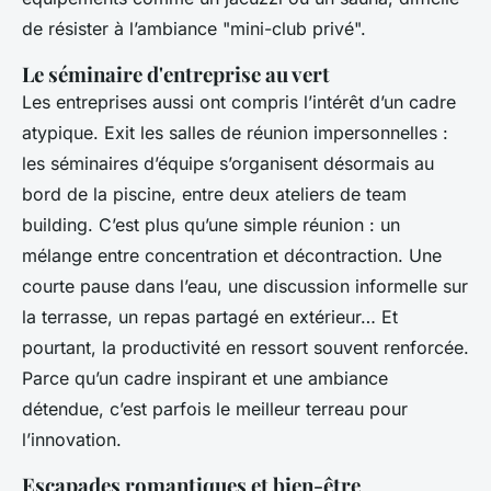
de résister à l’ambiance "mini-club privé".
Le séminaire d'entreprise au vert
Les entreprises aussi ont compris l’intérêt d’un cadre
atypique. Exit les salles de réunion impersonnelles :
les séminaires d’équipe s’organisent désormais au
bord de la piscine, entre deux ateliers de team
building. C’est plus qu’une simple réunion : un
mélange entre concentration et décontraction. Une
courte pause dans l’eau, une discussion informelle sur
la terrasse, un repas partagé en extérieur… Et
pourtant, la productivité en ressort souvent renforcée.
Parce qu’un cadre inspirant et une ambiance
détendue, c’est parfois le meilleur terreau pour
l’innovation.
Escapades romantiques et bien-être