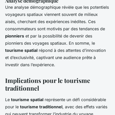
Analyse démographique
Une analyse démographique révèle que les potentiels
voyageurs spatiaux viennent souvent de milieux
aisés, cherchant des expériences inédites. Ces
consommateurs sont motivés par des tendances de
pionniers
et par la possibilité de devenir des
pionniers des voyages spatiaux. En somme, le
tourisme spatial
répond à des attentes d’innovation
et d’exclusivité, captivant une audience prête à
investir dans l’expérience.
Implications pour le tourisme
traditionnel
Le
tourisme spatial
représente un défi considérable
pour le
tourisme traditionnel
, avec des effets variés
qui peuvent transformer l’industrie du voyage