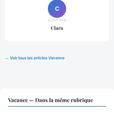
C
ECRIT PAR
Clara
← Voir tous les articles Vacance
Vacance — Dans la même rubrique