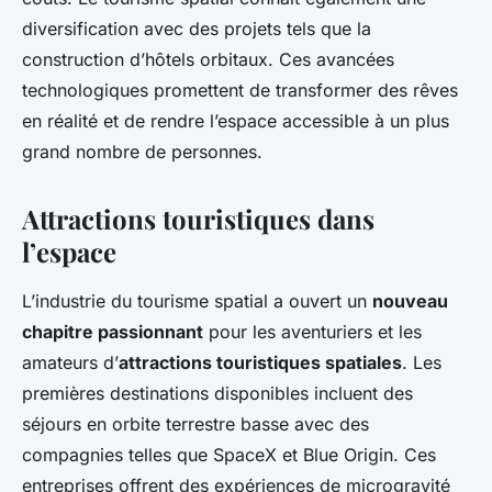
diversification avec des projets tels que la
construction d’hôtels orbitaux. Ces avancées
technologiques promettent de transformer des rêves
en réalité et de rendre l’espace accessible à un plus
grand nombre de personnes.
Attractions touristiques dans
l’espace
L’industrie du tourisme spatial a ouvert un
nouveau
chapitre passionnant
pour les aventuriers et les
amateurs d’
attractions touristiques spatiales
. Les
premières destinations disponibles incluent des
séjours en orbite terrestre basse avec des
compagnies telles que SpaceX et Blue Origin. Ces
entreprises offrent des expériences de microgravité