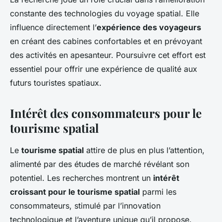
constante des technologies du voyage spatial. Elle
influence directement l’
expérience des voyageurs
en créant des cabines confortables et en prévoyant
des activités en apesanteur. Poursuivre cet effort est
essentiel pour offrir une expérience de qualité aux
futurs touristes spatiaux.
Intérêt des consommateurs pour le
tourisme spatial
Le
tourisme spatial
attire de plus en plus l’attention,
alimenté par des études de marché révélant son
potentiel. Les recherches montrent un
intérêt
croissant pour le tourisme spatial
parmi les
consommateurs, stimulé par l’innovation
technologique et l’aventure unique qu’il propose.