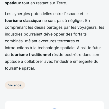
spatiaux
tout en restant sur Terre.
Les synergies potentielles entre l’espace et le
tourisme classique
ne sont pas à négliger. En
comprenant les désirs partagés par les voyageurs, les
industries pourraient développer des forfaits
combinés, mêlant aventures terrestres et
introductions à la technologie spatiale. Ainsi, le futur
du
tourisme traditionnel
réside peut-être dans son
aptitude à collaborer avec l’industrie émergente du
tourisme spatial.
Vacance