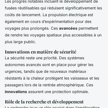
Les progrès notables incluent le développement de
fusées réutilisables qui réduisent significativement les
coûts de lancement. La propulsion électrique est
également en cours d’expérimentation pour des
voyages plus prolongés. Ces
avancées
permettent
de rendre les voyages spatiaux plus accessibles à un
plus large public.
Innovations en matière de sécurité
La sécurité reste une priorité. Des systèmes
autonomes avancés sont en place pour gérer les
urgences, tandis que de nouveaux matériaux
résistants à la chaleur protègent les vaisseaux et les
passagers lors de la rentrée atmosphérique. Ces
innovations
assurent une protection optimale.
Rôle de la recherche et développement
La recherche joue un rôle crucial dans l’amélioration