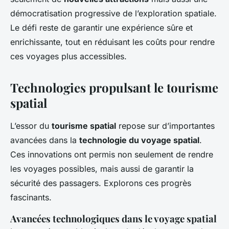
démocratisation progressive de l’exploration spatiale.
Le défi reste de garantir une expérience sûre et
enrichissante, tout en réduisant les coûts pour rendre
ces voyages plus accessibles.
Technologies propulsant le tourisme
spatial
L’essor du
tourisme spatial
repose sur d’importantes
avancées dans la
technologie du voyage spatial
.
Ces innovations ont permis non seulement de rendre
les voyages possibles, mais aussi de garantir la
sécurité des passagers. Explorons ces progrès
fascinants.
Avancées technologiques dans le voyage spatial