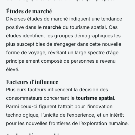
Études de marché
Diverses études de marché indiquent une tendance
positive dans le
marché
du tourisme spatial. Ces
études identifient les groupes démographiques les
plus susceptibles de s’engager dans cette nouvelle
forme de voyage, révélant un large spectre d’âge,
principalement composé de personnes à revenu
élevé.
Facteurs d’influence
Plusieurs facteurs influencent la décision des
consommateurs concernant le
tourisme spatial
.
Parmi ceux-ci figurent l’attrait pour l’innovation
technologique, l’unicité de l’expérience, et un intérêt
pour les nouvelles frontières de l’exploration humaine.