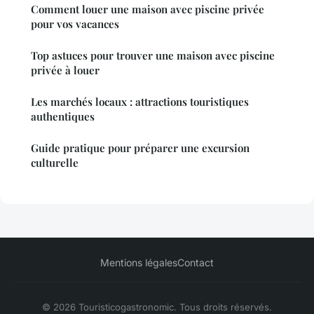
Comment louer une maison avec piscine privée
pour vos vacances
Top astuces pour trouver une maison avec piscine
privée à louer
Les marchés locaux : attractions touristiques
authentiques
Guide pratique pour préparer une excursion
culturelle
Mentions légales
Contact
© 2026 Touristicogastronomic. Tous droits réservés.