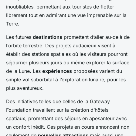
inoubliables, permettant aux touristes de flotter
librement tout en admirant une vue imprenable sur la
Terre.
Les futures
destinations
promettent d’aller au-delà de
l’orbite terrestre. Des projets audacieux visent à
établir des stations spatiales où les visiteurs pourront
séjourner plusieurs jours ou même explorer la surface
de la Lune. Les
expériences
proposées varient du
simple vol suborbital à l’exploration lunaire, pour les
plus aventureux.
Des initiatives telles que celles de la Gateway
Foundation travaillent sur la création d’hôtels
spatiaux, promettant des séjours en apesanteur avec
un confort inédit. Ces projets en cours annoncent non
seulement de
nouvelles attractions
mais aussi une