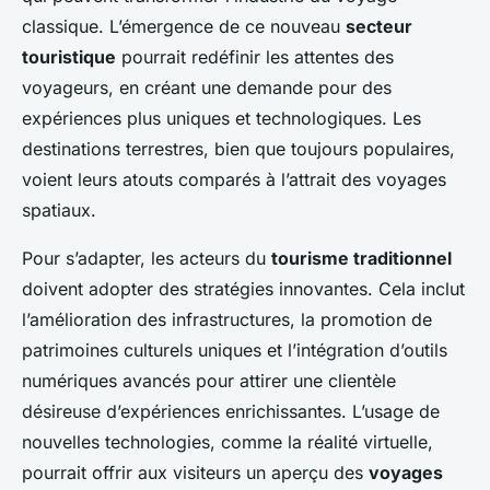
classique. L’émergence de ce nouveau
secteur
touristique
pourrait redéfinir les attentes des
voyageurs, en créant une demande pour des
expériences plus uniques et technologiques. Les
destinations terrestres, bien que toujours populaires,
voient leurs atouts comparés à l’attrait des voyages
spatiaux.
Pour s’adapter, les acteurs du
tourisme traditionnel
doivent adopter des stratégies innovantes. Cela inclut
l’amélioration des infrastructures, la promotion de
patrimoines culturels uniques et l’intégration d’outils
numériques avancés pour attirer une clientèle
désireuse d’expériences enrichissantes. L’usage de
nouvelles technologies, comme la réalité virtuelle,
pourrait offrir aux visiteurs un aperçu des
voyages